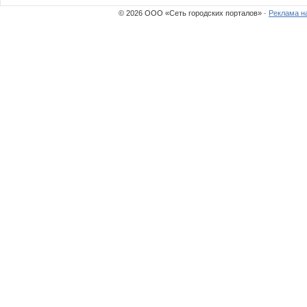
© 2026 ООО «Сеть городских порталов» ·
Реклама н